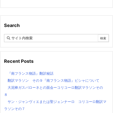
Search
Recent Posts
『南フランス物語』翻訳秘話
翻訳マラソン その９『南フランス物語』ピシャについて
大泥棒ガスパローネとの面会ーコリコーロ翻訳マラソンその
８
サン・ジャンヴィエまたは聖ジェンナーロ コリコーロ翻訳マ
ラソンその７