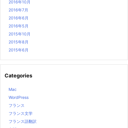
2016年10月
2016年7月
2016年6月
2016年5月
2015年10月
2015年8月
2015年6月
Categories
Mac
WordPress
フランス
フランス文学
フランス語翻訳