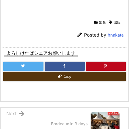
出版
出版
Posted by
hnakata
よろしければシェアお願いします
Copy
Next
Bordeaux in 3 days