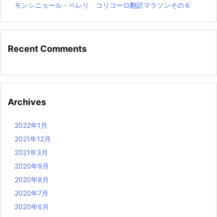
モンシニョール・ペレリ コリコーロ翻訳マラソンその６
Recent Comments
Archives
2022年1月
2021年12月
2021年3月
2020年9月
2020年8月
2020年7月
2020年6月