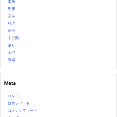
出版
思想
文学
料理
映画
未分類
踊り
金沢
音楽
Meta
ログイン
投稿フィード
コメントフィード