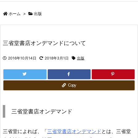
ホーム
>
出版
三省堂書店オンデマンドについて
2016年10月14日
2018年3月1日
出版
Copy
三省堂書店オンデマンド
三省堂によれば、「
三省堂書店オンデマンド
とは、三省堂