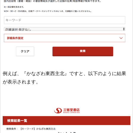
例えば、『かなざわ東西主北』ですと、以下のように結果
が表示されます。