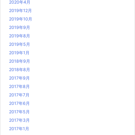
2020年4月
2019年12月
2019年10月
2019年9月
2019年8月
2019年5月
2019年1月
2018年9月
2018年8月
2017年9月
2017年8月
2017年7月
2017年6月
2017年5月
2017年3月
2017年1月