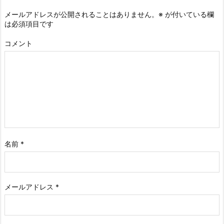
メールアドレスが公開されることはありません。
※
が付いている欄
は必須項目です
コメント
名前
*
メールアドレス
*