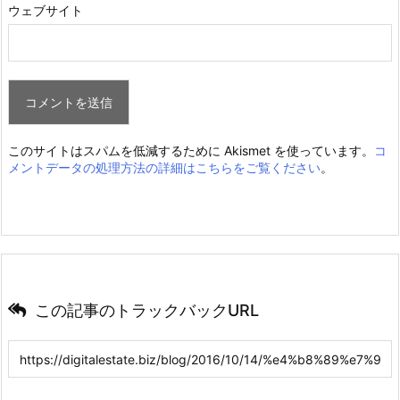
ウェブサイト
このサイトはスパムを低減するために Akismet を使っています。
コ
メントデータの処理方法の詳細はこちらをご覧ください
。
この記事のトラックバックURL