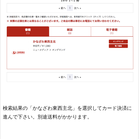
検索結果の「かなざわ東西主北」を選択してカード決済に
進んで下さい。別途送料がかかります。