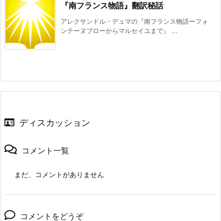
『南フランス物語』翻訳秘話
アレクサンドル・デュマの『南フランス物語ーフォ
ンテーヌブローからマルセイユまで』 ...
ディスカッション
コメント一覧
まだ、コメントがありません
コメントをどうぞ