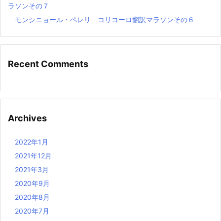
ラソンその７
モンシニョール・ペレリ コリコーロ翻訳マラソンその６
Recent Comments
Archives
2022年1月
2021年12月
2021年3月
2020年9月
2020年8月
2020年7月