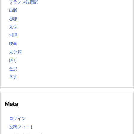
フランス語翻訳
出版
思想
文学
料理
映画
未分類
踊り
金沢
音楽
Meta
ログイン
投稿フィード