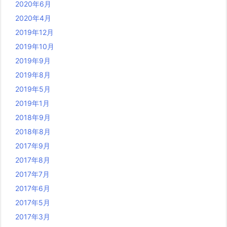
2020年6月
2020年4月
2019年12月
2019年10月
2019年9月
2019年8月
2019年5月
2019年1月
2018年9月
2018年8月
2017年9月
2017年8月
2017年7月
2017年6月
2017年5月
2017年3月