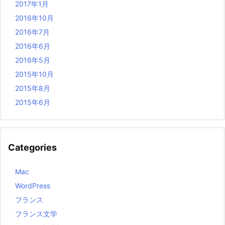
2017年1月
2016年10月
2016年7月
2016年6月
2016年5月
2015年10月
2015年8月
2015年6月
Categories
Mac
WordPress
フランス
フランス文学